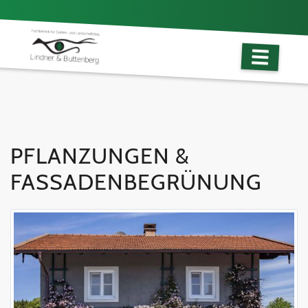
PFLANZUNGEN &
FASSADENBEGRÜNUNG