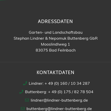
ADRESSDATEN
Garten- und Landschaftsbau
Stephan Lindner & Nepomuk Buttenberg GbR
Mooslindlweg 1
83075 Bad Feilnbach
KONTAKTDATEN
Lindner: + 49 (0) 160 / 10 34 287
Buttenberg: + 49 (0) 175 / 82 78 504
lindner@lindner-buttenberg.de
buttenberg@lindner-buttenberg.de